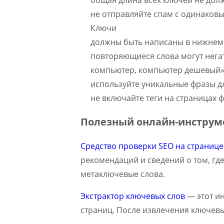
не отправляйте спам с одинако
Ключи
должны быть написаны в нижнем
повторяющиеся слова могут нега
компьютер, компьютер дешевый»
используйте уникальные фразы д
не включайте теги на страницах 
Полезный онлайн-инструм
Средство проверки SEO на страниц
рекомендаций и сведений о том, г
метаключевые слова.
Экстрактор ключевых слов
— этот и
страниц. После извлечения ключевы