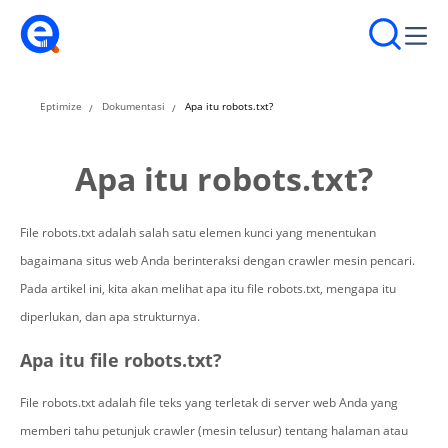
Eptimize
Dokumentasi
Apa itu robots.txt?
Apa itu robots.txt?
File robots.txt adalah salah satu elemen kunci yang menentukan
bagaimana situs web Anda berinteraksi dengan crawler mesin pencari.
Pada artikel ini, kita akan melihat apa itu file robots.txt, mengapa itu
diperlukan, dan apa strukturnya.
Apa itu file robots.txt?
File robots.txt adalah file teks yang terletak di server web Anda yang
memberi tahu petunjuk crawler (mesin telusur) tentang halaman atau